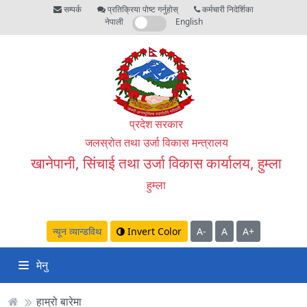
सम्पर्क
प्रतिक्रिया पोष्ट गर्नुहोस्
कर्मचारी निदेर्शिका
नेपाली
English
प्रदेश सरकार
जलस्रोत तथा उर्जा विकास मन्त्रालय
खानेपानी, सिंचाई तथा उर्जा विकास कार्यालय, हुम्ला
हुम्ला
न्यून व्यान्डविथ
Invert Color
A-
A
A+
मेनु
हाम्रो बारेमा