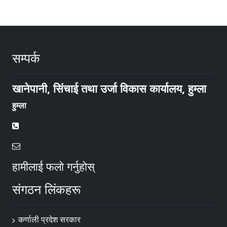
सम्पर्क
खानेपानी, सिंचाई तथा उर्जा विकास कार्यालय, हुम्ला
हुम्ला
हामीलाई फलो गर्नुहोस्
संगठन लिंकहरू
कर्णाली प्रदेश सरकार