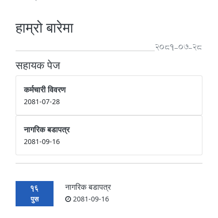
हाम्रो बारेमा
2081-07-28
सहायक पेज
कर्मचारी विवरण
2081-07-28
नागरिक बडापत्र
2081-09-16
नागरिक बडापत्र
16
पुस
2081-09-16