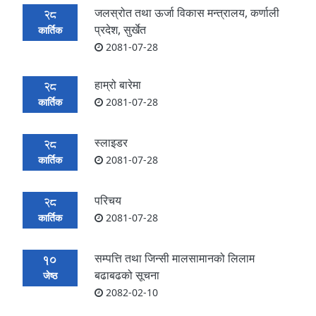
जलस्रोत तथा ऊर्जा विकास मन्त्रालय, कर्णाली
28
प्रदेश, सुर्खेत
कार्तिक
2081-07-28
हाम्रो बारेमा
28
कार्तिक
2081-07-28
स्लाइडर
28
कार्तिक
2081-07-28
परिचय
28
कार्तिक
2081-07-28
सम्पत्ति तथा जिन्सी मालसामानको लिलाम
10
बढाबढको सूचना
जेष्ठ
2082-02-10