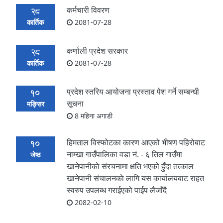
कर्मचारी विवरण
28
कार्तिक
2081-07-28
कर्णाली प्रदेश सरकार
28
कार्तिक
2081-07-28
प्रदेश स्तरिय आयोजना प्रस्ताव पेश गर्ने सम्बन्धी
10
सूचना
मङ्सिर
8 महिना अगाडी
हिमताल विस्फोटका कारण आएको भीषण पहिरोबाट
10
नाम्खा गाउँपालिका वडा नं. - ६ तिल गाउँमा
जेष्ठ
खानेपानीकाे संरचनामा क्षति भएको हुँदा तत्काल
खानेपानी संचालनकाे लागि यस कार्यालयबाट राहत
स्वरुप उपलब्ध गराईएको पाईप लैजाँदै
2082-02-10